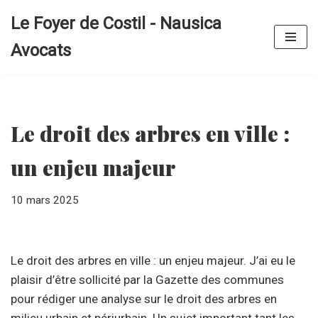
Le Foyer de Costil - Nausica
Aller
Avocats
au
contenu
Le droit des arbres en ville :
un enjeu majeur
10 mars 2025
Le droit des arbres en ville : un enjeu majeur. J’ai eu le
plaisir d’être sollicité par la Gazette des communes
pour rédiger une analyse sur le droit des arbres en