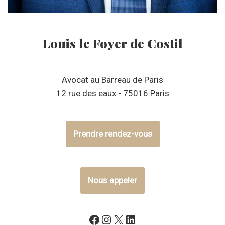
Louis le Foyer de Costil
Avocat au Barreau de Paris
12 rue des eaux - 75016 Paris
Prendre rendez-vous
Nous appeler